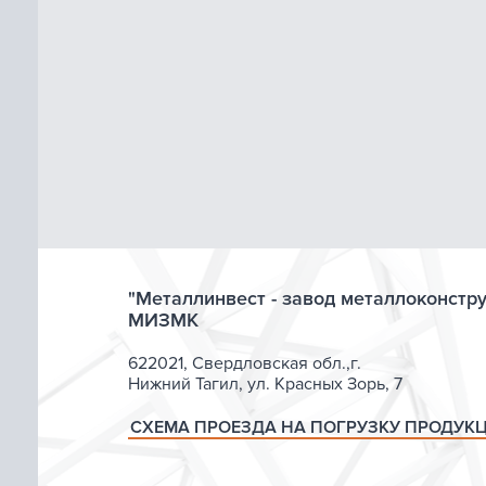
"Металлинвест - завод металлоконстр
МИЗМК
622021, Свердловская обл.,г.
Нижний Тагил, ул. Красных Зорь, 7
СХЕМА ПРОЕЗДА НА ПОГРУЗКУ ПРОДУК