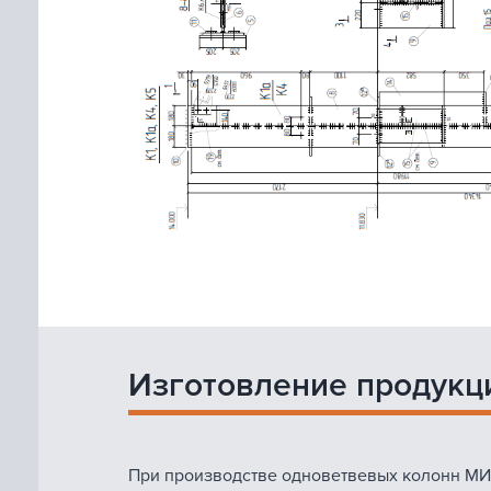
Изготовление продукц
При производстве одноветвевых колонн МИ