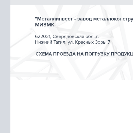
"Металлинвест - завод металлоконстр
МИЗМК
622021, Свердловская обл.,г.
Нижний Тагил, ул. Красных Зорь, 7
СХЕМА ПРОЕЗДА НА ПОГРУЗКУ ПРОДУК