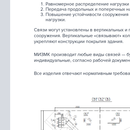
Равномерное распределение нагрузки
Передача продольных и
поперечных на
Повышение устойчивости сооружения 
нагрузки.
Связи могут установлены в
вертикальных и
сооружения. Вертикальные «связывают» ко
укрепляют конструкции покрытия здания.
МИЗМК производит любые виды связей
— б
индивидуальные, согласно рабочей докумен
Все изделия отвечают нормативным требова