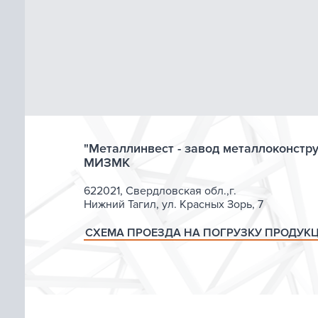
"Металлинвест - завод металлоконстр
МИЗМК
622021, Свердловская обл.,г.
Нижний Тагил, ул. Красных Зорь, 7
СХЕМА ПРОЕЗДА НА ПОГРУЗКУ ПРОДУК