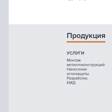
Продукция
УСЛУГИ
Монтаж
металлоконструкций
Нанесение
огнезащиты
Разработка
КМД