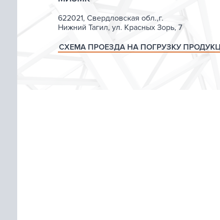
622021, Свердловская обл.,г.
Нижний Тагил, ул. Красных Зорь, 7
СХЕМА ПРОЕЗДА НА ПОГРУЗКУ ПРОДУК