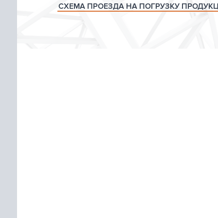
СХЕМА ПРОЕЗДА НА ПОГРУЗКУ ПРОДУК