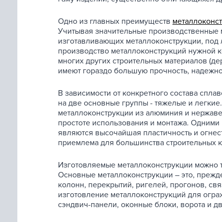
Одно из главных преимуществ
металлоконст
Учитывая значительные производственные 
изготавливающих металлоконструкции, под 
производство металлоконструкций нужной ко
многих других строительных материалов (де
имеют гораздо большую прочность, надежнос
В зависимости от конкретного состава спл
на две основные группы - тяжелые и легки
металлоконструкции из алюминия и нержаве
простоте использования и монтажа. Одними
являются высочайшая пластичность и огнес
приемлема для большинства строительных 
Изготовляемые металлоконструкции можно т
Основные металлоконструкции – это, прежд
колонн, перекрытий, ригелей, прогонов, свя
изготовление металлоконструкций для огр
сэндвич-панели, оконные блоки, ворота и д