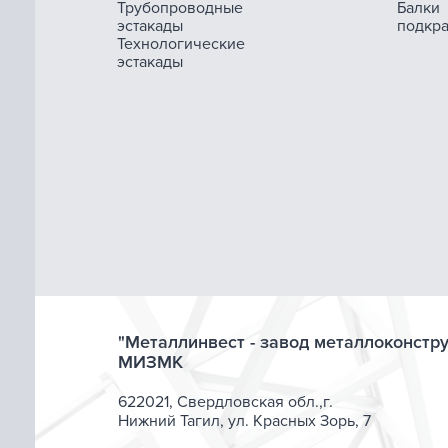
Трубопроводные
Балки
эстакады
подкр
Технологические
эстакады
"Металлинвест - завод металлоконстр
МИЗМК
622021, Свердловская обл.,г.
Нижний Тагил, ул. Красных Зорь, 7