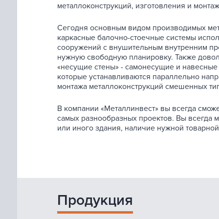
металлоконструкций, изготовления и монтаж
Сегодня основным видом производимых мета
каркасные балочно-стоечные системы испол
сооружений с внушительным внутренним про
нужную свободную планировку. Также довол
«несущие стены» - самонесущие и навесные 
которые устанавливаются параллельно напр
монтажа металлоконструкций смешенных тип
В компании «Металлинвест» вы всегда сможе
самых разнообразных проектов. Вы всегда 
или иного здания, наличие нужной товарной
Продукция